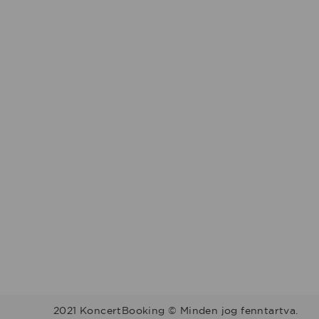
2021 KoncertBooking © Minden jog fenntartva.