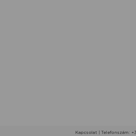
Kapcsolat | Telefonszám: +