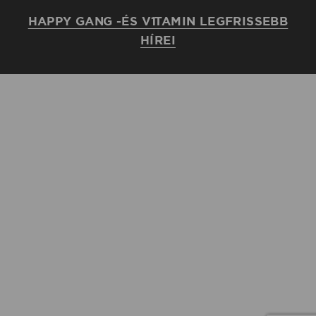
HAPPY GANG -ÉS V1TAMIN LEGFRISSEBB
HÍREI