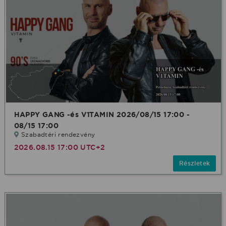
HAPPY GANG -és V1TAMIN 2026/08/15 17:00 -
08/15 17:00
Szabadtéri rendezvény
2026.08.15 17:00 UTC+2
Részletek