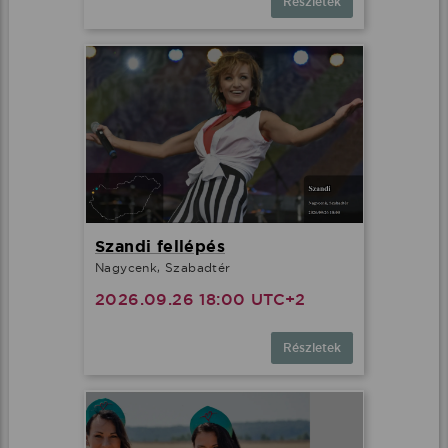
Részletek
Szandi fellépés
Nagycenk, Szabadtér
2026.09.26 18:00 UTC+2
Részletek