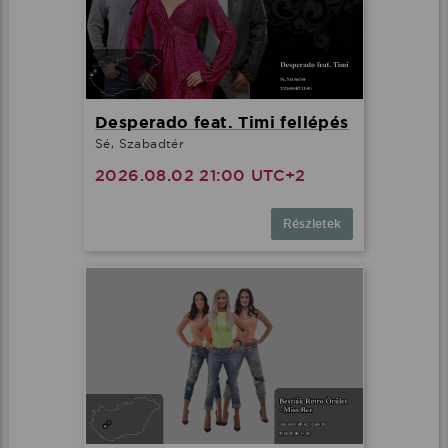
Desperado feat. Timi fellépés
Sé, Szabadtér
2026.08.02 21:00 UTC+2
Részletek