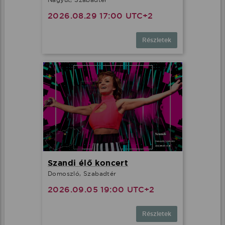
2026.08.29 17:00 UTC+2
Részletek
Szandi élő koncert
Domoszló, Szabadtér
2026.09.05 19:00 UTC+2
Részletek