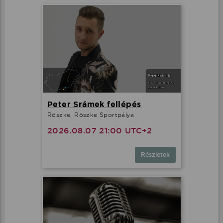
Peter Srámek fellépés
Röszke, Röszke Sportpálya
2026.08.07 21:00 UTC+2
Részletek