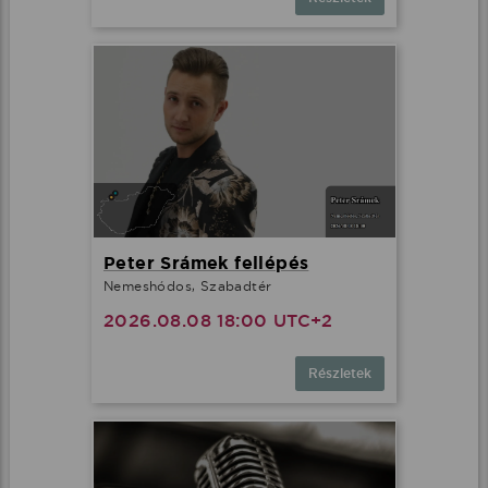
Peter Srámek fellépés
Nemeshódos, Szabadtér
2026.08.08 18:00 UTC+2
Részletek