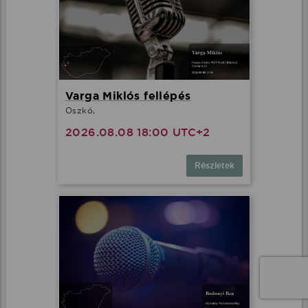
Varga Miklós fellépés
Oszkó,
2026.08.08 18:00 UTC+2
Részletek