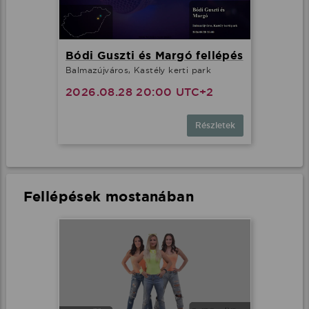
Bódi Guszti és Margó fellépés
Balmazújváros, Kastély kerti park
2026.08.28 20:00 UTC+2
Részletek
Fellépések mostanában