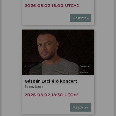
2026.08.02 18:00 UTC+2
Részletek
Gáspár Laci élő koncert
Szob, Szob
2026.08.02 18:30 UTC+2
Részletek