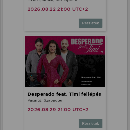
2026.08.22 21:00 UTC+2
Részletek
Desperado feat. Timi fellépés
Vásárút, Szabadtér
2026.08.29 21:00 UTC+2
Részletek