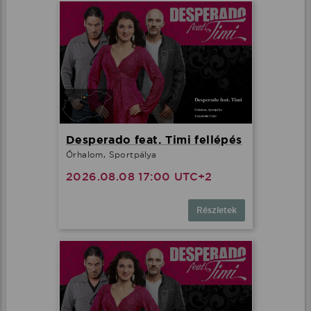
Desperado feat. Timi fellépés
Őrhalom, Sportpálya
2026.08.08 17:00 UTC+2
Részletek