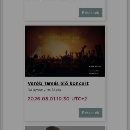
Részletek
Veréb Tamás élő koncert
Nagyvenyim, Liget
2026.08.01 19:30 UTC+2
Részletek