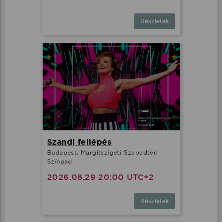
Részletek
Szandi fellépés
Budapest, Margitszigeti Szabadtéri
Színpad
2026.08.29 20:00 UTC+2
Részletek