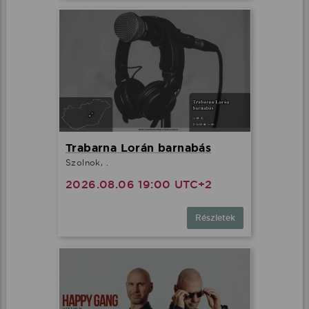
Trabarna Lorán barnabás
Szolnok, .
2026.08.06 19:00 UTC+2
Részletek