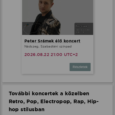
Peter Srámek élő koncert
Nádszeg, Szabadtéri színpad
2026.08.22 21:00 UTC+2
Részletek
További koncertek a közelben
Retro, Pop, Electropop, Rap, Hip-
hop stílusban