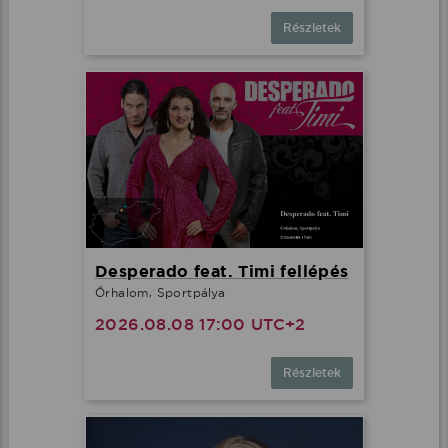
Részletek
Desperado feat. Timi fellépés
Őrhalom, Sportpálya
2026.08.08 17:00 UTC+2
Részletek