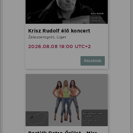
Krisz Rudolf élő koncert
Zalaszentgrót, Liget
2026.08.08 19:00 UTC+2
Részletek