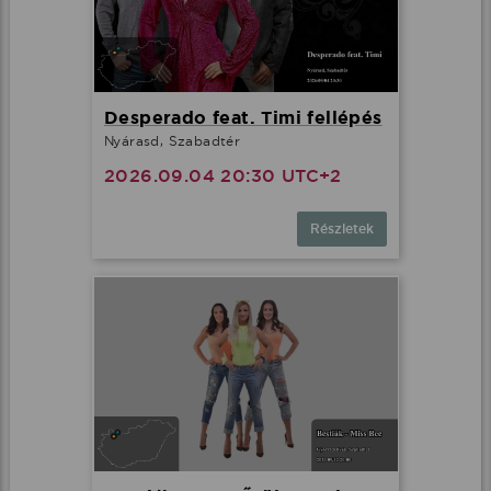
Desperado feat. Timi fellépés
Nyárasd, Szabadtér
2026.09.04 20:30 UTC+2
Részletek