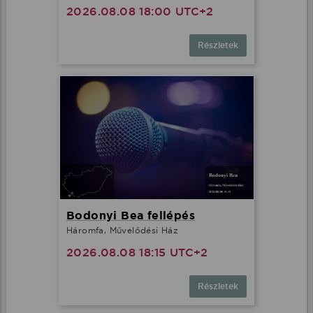
2026.08.08 18:00 UTC+2
Részletek
Bodonyi Bea fellépés
Háromfa, Művelődési Ház
2026.08.08 18:15 UTC+2
Részletek