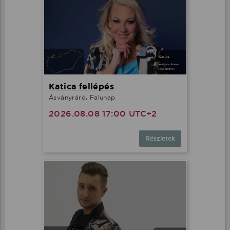
Katica fellépés
Ásványráró, Falunap
2026.08.08 17:00 UTC+2
Részletek