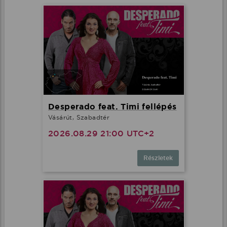
Desperado feat. Timi fellépés
Vásárút, Szabadtér
2026.08.29 21:00 UTC+2
Részletek