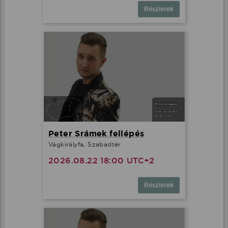
Részletek
Peter Srámek fellépés
Vágkirályfa, Szabadtér
2026.08.22 18:00 UTC+2
Részletek