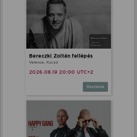
Bereczki Zoltán fellépés
Velence, Korzó
2026.08.19 20:00 UTC+2
Részletek