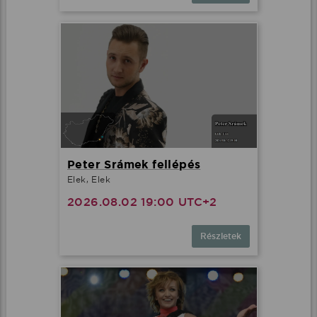
Peter Srámek fellépés
Elek, Elek
2026.08.02 19:00 UTC+2
Részletek