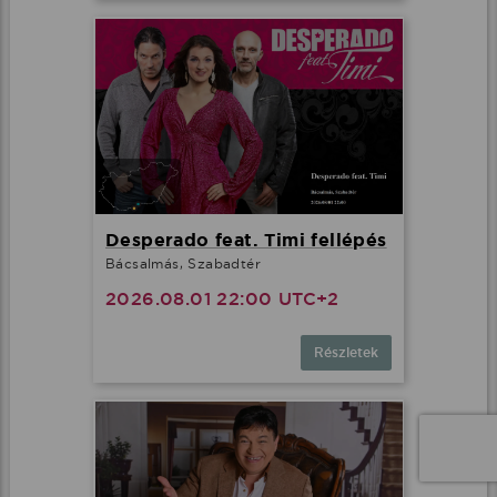
Desperado feat. Timi fellépés
Bácsalmás, Szabadtér
2026.08.01 22:00 UTC+2
Részletek