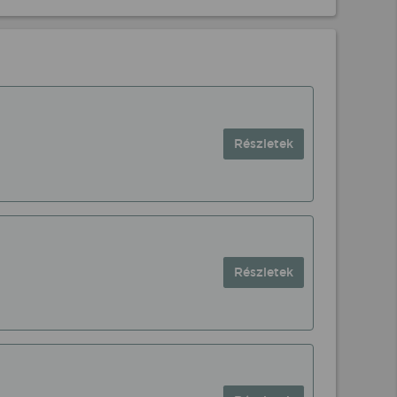
Részletek
Részletek