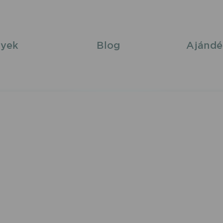
yek
Blog
Ajándé