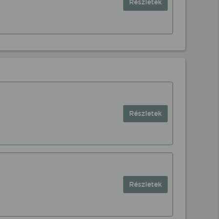
Részletek
Részletek
Részletek