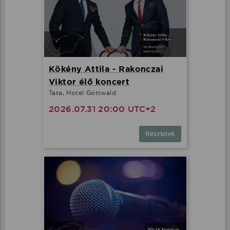
Kökény Attila - Rakonczai
Viktor élő koncert
Tata, Hotel Gottwald
2026.07.31 20:00 UTC+2
Részletek