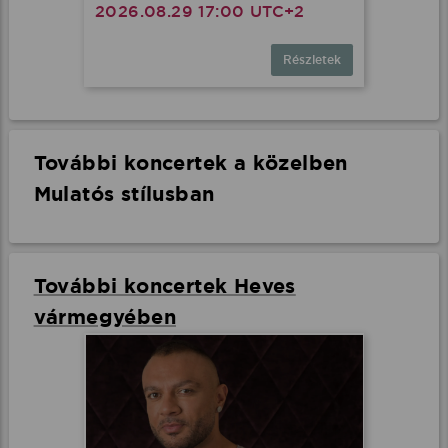
2026.08.29 17:00 UTC+2
Részletek
További koncertek a közelben
Mulatós stílusban
További koncertek Heves
vármegyében