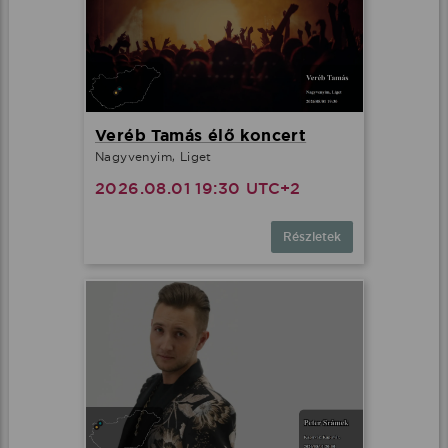
Veréb Tamás élő koncert
Nagyvenyim, Liget
2026.08.01 19:30 UTC+2
Részletek