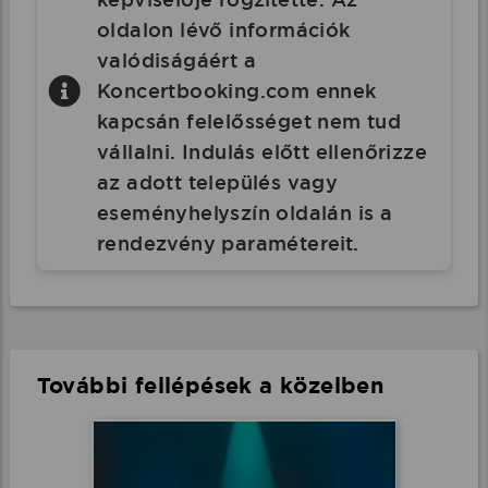
oldalon lévő információk
valódiságáért a
Koncertbooking.com ennek
kapcsán felelősséget nem tud
vállalni. Indulás előtt ellenőrizze
az adott település vagy
eseményhelyszín oldalán is a
rendezvény paramétereit.
További fellépések a közelben