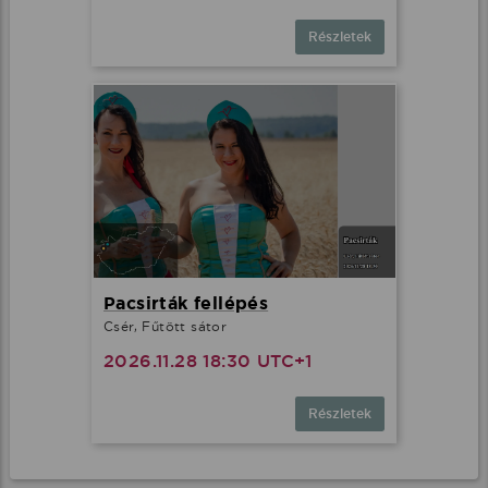
Részletek
Pacsirták fellépés
Csér, Fűtött sátor
2026.11.28 18:30 UTC+1
Részletek