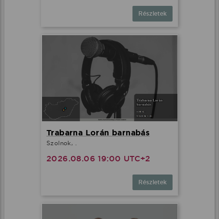
Részletek
Trabarna Lorán barnabás
Szolnok, .
2026.08.06 19:00 UTC+2
Részletek