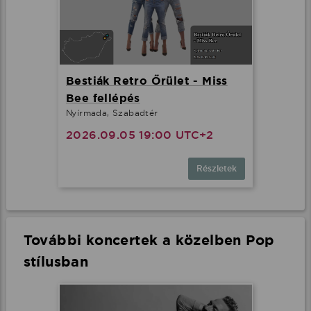
Bestiák Retro Őrület - Miss
Bee fellépés
Nyírmada, Szabadtér
2026.09.05 19:00 UTC+2
Részletek
További koncertek a közelben Pop
stílusban