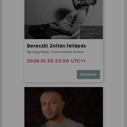
Bereczki Zoltán fellépés
Nyíregyháza, Continental Arena
2026.10.30 23:00 UTC+1
Részletek