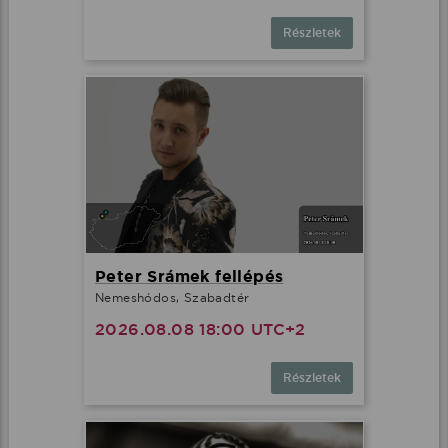
Részletek
Peter Srámek fellépés
Nemeshódos, Szabadtér
2026.08.08 18:00 UTC+2
Részletek