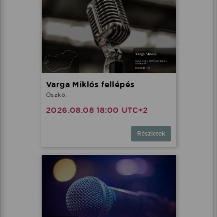
Varga Miklós fellépés
Oszkó,
2026.08.08 18:00 UTC+2
Részletek