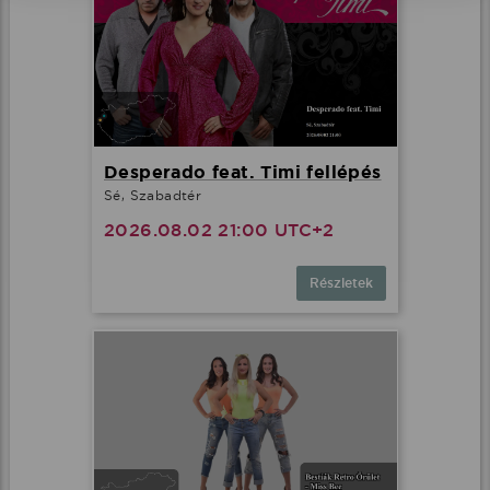
Desperado feat. Timi fellépés
Sé, Szabadtér
2026.08.02 21:00 UTC+2
Részletek