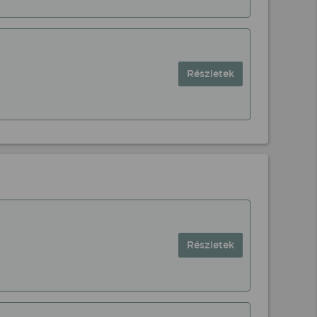
Részletek
Részletek