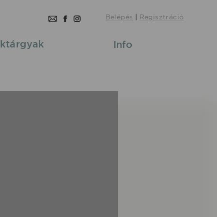
Belépés
|
Regisztráció
ktárgyak
Info