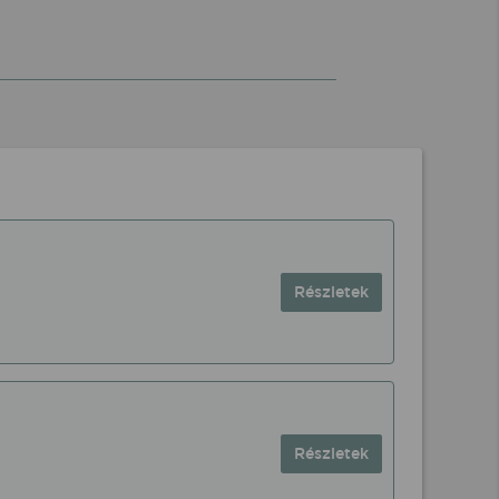
Részletek
Részletek