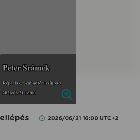
ellépés
2026/06/21 16:00 UTC+2