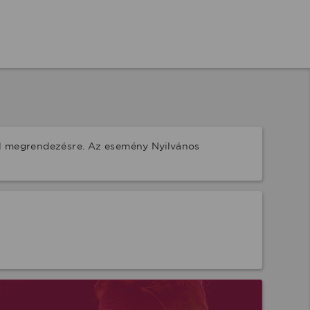
ül megrendezésre. Az esemény Nyilvános 