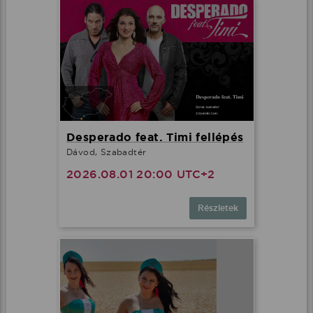
Desperado feat. Timi fellépés
Dávod, Szabadtér
2026.08.01 20:00 UTC+2
Részletek