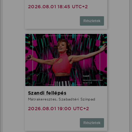
2026.08.01 18:45 UTC+2
Részletek
Szandi fellépés
Mátrakeresztes, Szabadtéri Színpad
2026.08.01 19:00 UTC+2
Részletek