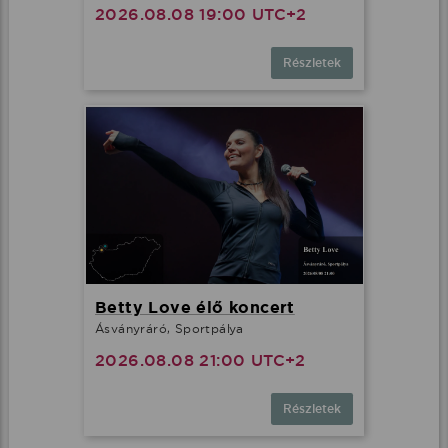
2026.08.08 19:00 UTC+2
Részletek
Betty Love élő koncert
Ásványráró, Sportpálya
2026.08.08 21:00 UTC+2
Részletek