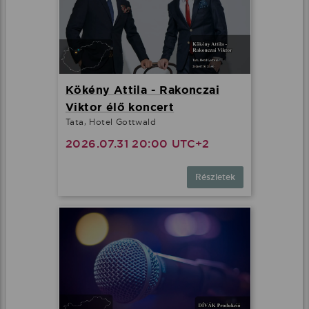
Kökény Attila - Rakonczai
Viktor élő koncert
Tata, Hotel Gottwald
2026.07.31 20:00 UTC+2
Részletek