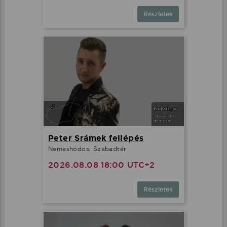
Részletek
Peter Srámek fellépés
Nemeshódos, Szabadtér
2026.08.08 18:00 UTC+2
Részletek