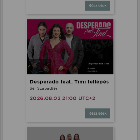
Részletek
Desperado feat. Timi fellépés
Sé, Szabadtér
2026.08.02 21:00 UTC+2
Részletek