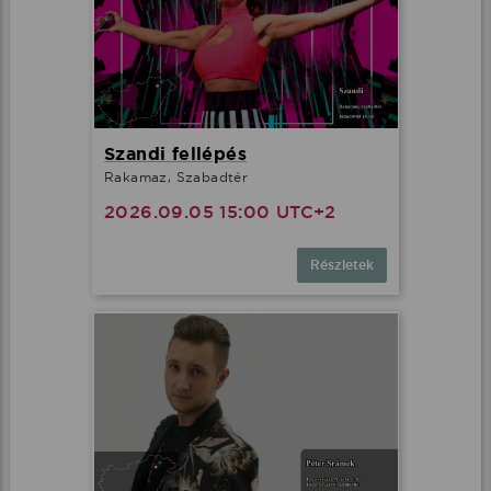
Szandi fellépés
Rakamaz, Szabadtér
2026.09.05 15:00 UTC+2
Részletek