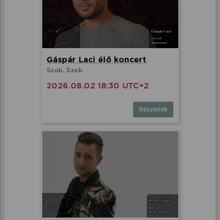
Gáspár Laci élő koncert
Szob, Szob
2026.08.02 18:30 UTC+2
Részletek