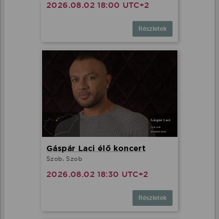
2026.08.02 18:00 UTC+2
Részletek
Gáspár Laci élő koncert
Szob, Szob
2026.08.02 18:30 UTC+2
Részletek