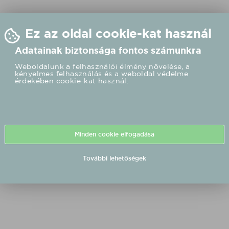
Ez az oldal cookie-kat használ
Adatainak biztonsága fontos számunkra
Weboldalunk a felhasználói élmény növelése, a
kényelmes felhasználás és a weboldal védelme
érdekében cookie-kat használ.
Minden cookie elfogadása
További lehetőségek