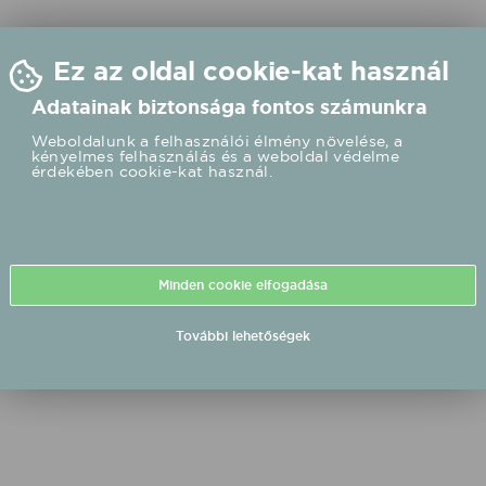
Ez az oldal cookie-kat használ
Adatainak biztonsága fontos számunkra
Weboldalunk a felhasználói élmény növelése, a
kényelmes felhasználás és a weboldal védelme
érdekében cookie-kat használ.
Minden cookie elfogadása
További lehetőségek