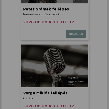
Peter Srámek fellépés
Nemeshódos, Szabadtér
2026.08.08 18:00 UTC+2
Részletek
Varga Miklós fellépés
Oszkó,
2026.08.08 18:00 UTC+2