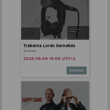
Trabarna Lorán barnabás
Szolnok, .
2026.08.06 19:00 UTC+2
Részletek