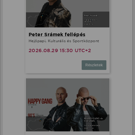
Peter Srámek fellépés
Hejőpapi, Kulturális és Sportközpont
2026.08.29 15:30 UTC+2
Részletek