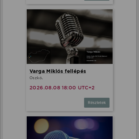
Varga Miklós fellépés
Oszkó,
2026.08.08 18:00 UTC+2
Részletek