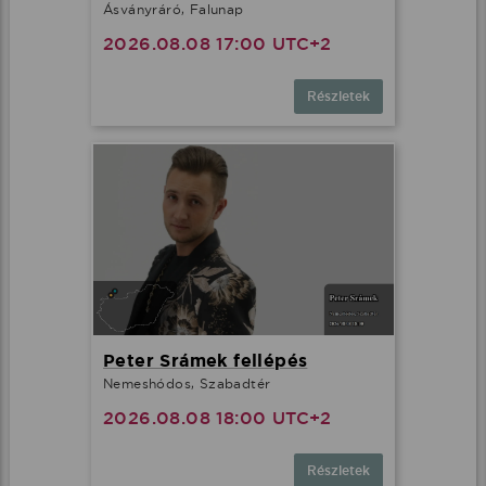
Ásványráró, Falunap
2026.08.08 17:00 UTC+2
Részletek
Peter Srámek fellépés
Nemeshódos, Szabadtér
2026.08.08 18:00 UTC+2
Részletek