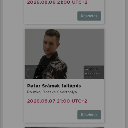
2026.08.06 21:00 UTC+2
Részletek
Peter Srámek fellépés
Röszke, Röszke Sportpálya
2026.08.07 21:00 UTC+2
Részletek