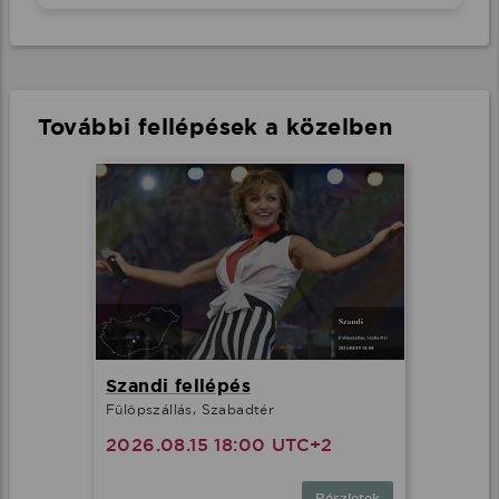
További fellépések a közelben
Szandi fellépés
Fülöpszállás, Szabadtér
2026.08.15 18:00 UTC+2