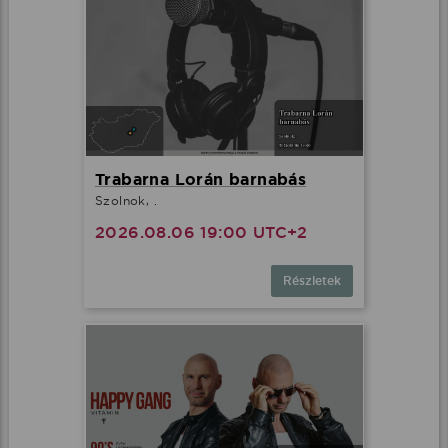
Trabarna Lorán barnabás
Szolnok, .
2026.08.06 19:00 UTC+2
Részletek