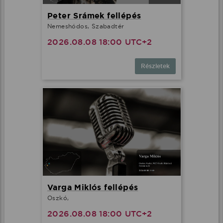
Peter Srámek fellépés
Nemeshódos, Szabadtér
2026.08.08 18:00 UTC+2
Részletek
Varga Miklós fellépés
Oszkó,
2026.08.08 18:00 UTC+2