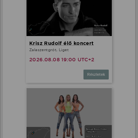
Krisz Rudolf élő koncert
Zalaszentgrót, Liget
2026.08.08 19:00 UTC+2
Részletek