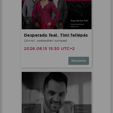
Desperado feat. Timi fellépés
Lőrinci, szabadtéri színpad
2026.08.15 15:30 UTC+2
Részletek