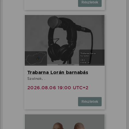
Részletek
Trabarna Lorán barnabás
Szolnok, .
2026.08.06 19:00 UTC+2
Részletek