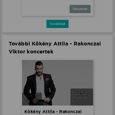
Részletek
Továbbiak
További Kökény Attila - Rakonczai
Viktor koncertek
Kökény Attila - Rakonczai