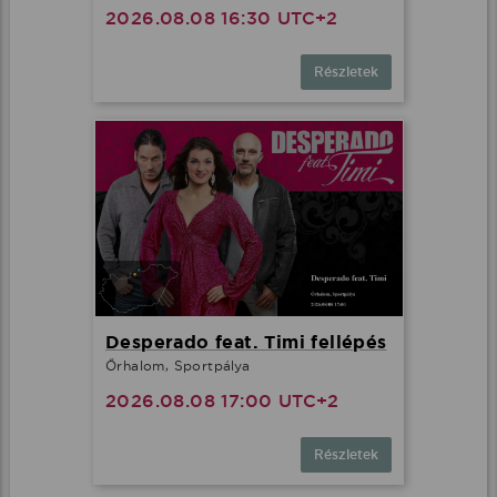
2026.08.08 16:30 UTC+2
Részletek
Desperado feat. Timi fellépés
Őrhalom, Sportpálya
2026.08.08 17:00 UTC+2
Részletek