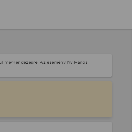
rül megrendezésre. Az esemény Nyilvános 