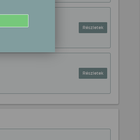
Részletek
Részletek