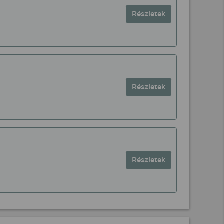
Részletek
Részletek
Részletek