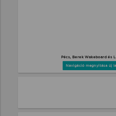
Pécs, Berek Wakeboard és 
Navigáció megnyitása új l