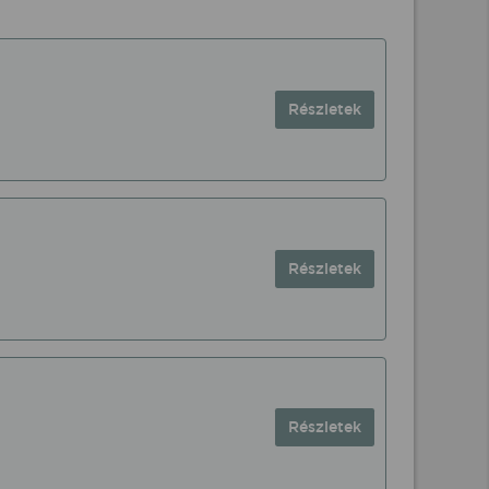
Részletek
Részletek
Részletek