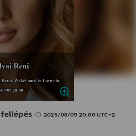
fellépés
2025/08/09 20:00 UTC+2