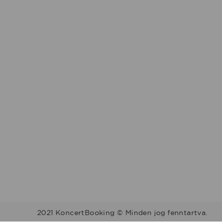
2021 KoncertBooking © Minden jog fenntartva.