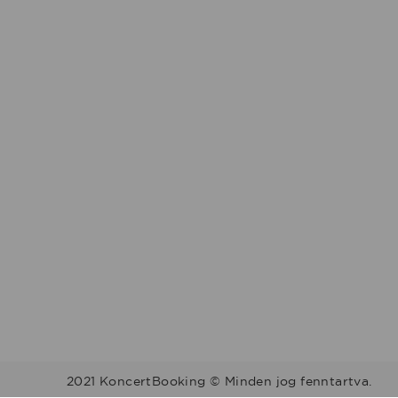
2021 KoncertBooking © Minden jog fenntartva.