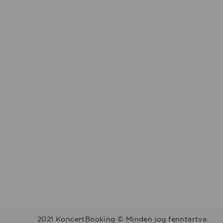
2021 KoncertBooking © Minden jog fenntartva.