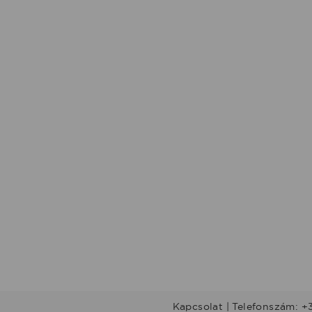
Kapcsolat | Telefonszám: +